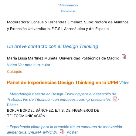
Moderadora: Consuelo Fernández Jiménez. Subdirectora de Alumnos
y Extensión Universitaria. E.T.S.I. Aeronáutica y del Espacio
Un breve contacto con el Design Thinking
-
María Luisa Martínez Muneta. Universidad Politécnica de Madrid
Vídeo
Ver nota curricular
Coloquio
Panel de Experiencias Design Thinking en la UPM
Vídeo
- Metodología basada en Design-Thinking para el desarrollo de
Trabajos Fin de Titulación con enfoques cuasi-profesionales.
-
Póster
BORJA BORDEL SÁNCHEZ. E.T.S. DE INGENIEROS DE
TELECOMUNICACIÓN
- Experiencia piloto para la creación de un concurso de innovación
alimentaria. SALINA-INNOVA.
-
Póster