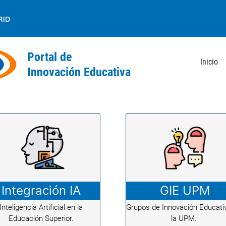
Inicio
Integración IA
GIE UPM
Inteligencia Artificial en la
Grupos de Innovación Educati
Educación Superior.
la UPM.