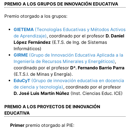
PREMIO A LOS GRUPOS DE INNOVACIÓN EDUCATIVA
Premio otorgado a los grupos:
GIETEMA
(Tecnologías Educativas y Métodos Activos
de Aprendizaje)
, coordinado por el profesor
D. Daniel
López Fernández
(E.T.S. de Ing. de Sistemas
Informáticos)
GIRME
(Grupo de Innovación Educativa Aplicada a la
Ingeniería de Recursos Minerales y Energéticos)
,
coordinado por el profesor
Dª. Fernando Barrio Parra
(E.T.S.I. de Minas y Energía).
EduCyT
(Grupo de innovación educativa en docencia
de ciencia y tecnología)
, coordinado por el profesor
D. José Luis Martín Núñez
(Inst. Ciencias Educ. ICE)
PREMIO A LOS PROYECTOS DE INNOVACIÓN
EDUCATIVA
Primer
premio otorgado al PIE: