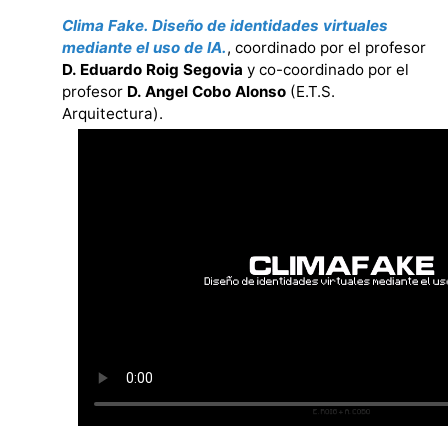
Clima Fake. Diseño de identidades virtuales
mediante el uso de IA.
, coordinado por el profesor
D. Eduardo Roig Segovia
y co-coordinado por el
profesor
D. Angel Cobo Alonso
(E.T.S.
Arquitectura).