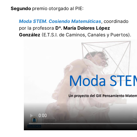
Segundo
premio otorgado al PIE:
Moda STEM. Cosiendo Matemáticas
, coordinado
por la profesora
Dª. María Dolores López
González
(E.T.S.I. de Caminos, Canales y Puertos).