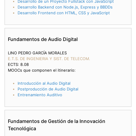
Desarrollo de un Proyecto Fullstack con JavaScript
Desarrollo Backend con Node.js, Express y BBDDs
Desarrollo Frontend con HTML, CSS y JavaScript
Fundamentos de Audio Digital
LINO PEDRO GARCÍA MORALES
E.T.S. DE INGENIERIA Y SIST. DE TELECOM.
ECTS: 8.08
MOOCs que componen el itinerario:
Introducción al Audio Digital
Postproducción de Audio Digital
Entrenamiento Auditivo
Fundamentos de Gestión de la Innovación
Tecnológica