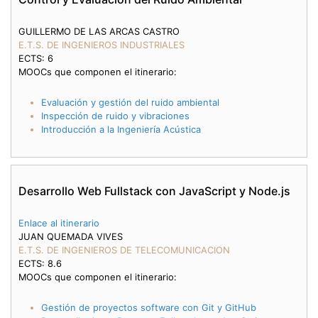
GUILLERMO DE LAS ARCAS CASTRO
E.T.S. DE INGENIEROS INDUSTRIALES
ECTS: 6
MOOCs que componen el itinerario:
Evaluación y gestión del ruido ambiental
Inspección de ruido y vibraciones
Introducción a la Ingeniería Acústica
Desarrollo Web Fullstack con JavaScript y Node.js
Enlace al itinerario
JUAN QUEMADA VIVES
E.T.S. DE INGENIEROS DE TELECOMUNICACION
ECTS: 8.6
MOOCs que componen el itinerario:
Gestión de proyectos software con Git y GitHub