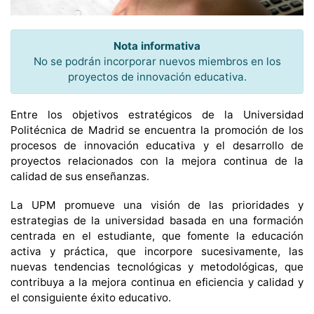
Nota informativa
No se podrán incorporar nuevos miembros en los
proyectos de innovación educativa.
Entre los objetivos estratégicos de la Universidad
Politécnica de Madrid se encuentra la promoción de los
procesos de innovación educativa y el desarrollo de
proyectos relacionados con la mejora continua de la
calidad de sus enseñanzas.
La UPM promueve una visión de las prioridades y
estrategias de la universidad basada en una formación
centrada en el estudiante, que fomente la educación
activa y práctica, que incorpore sucesivamente, las
nuevas tendencias tecnológicas y metodológicas, que
contribuya a la mejora continua en eficiencia y calidad y
el consiguiente éxito educativo.