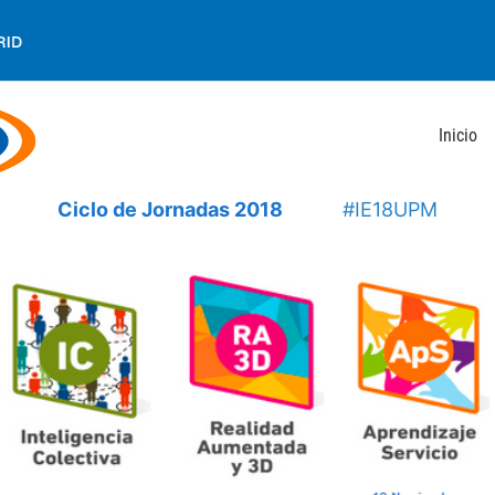
Inicio
Ciclo de Jornadas 2018
#IE18UPM