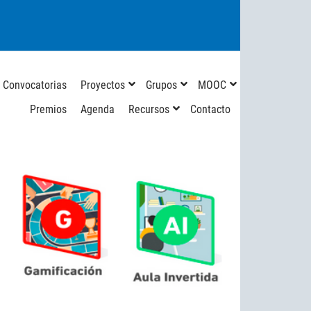
Convocatorias
Proyectos
Grupos
MOOC
Premios
Agenda
Recursos
Contacto