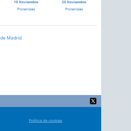
a de Madrid
Política de cookies