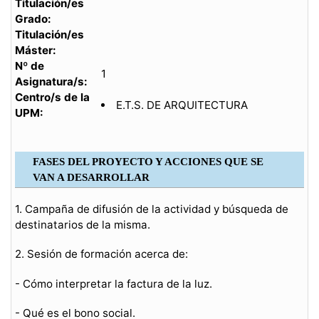
Titulación/es
Grado:
Titulación/es
Máster:
Nº de
1
Asignatura/s:
Centro/s de la
E.T.S. DE ARQUITECTURA
UPM:
FASES DEL PROYECTO Y ACCIONES QUE SE
VAN A DESARROLLAR
1. Campaña de difusión de la actividad y búsqueda de
destinatarios de la misma.
2. Sesión de formación acerca de:
- Cómo interpretar la factura de la luz.
- Qué es el bono social.