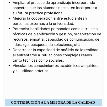
Ampliar el proceso de aprendizaje incorporando
aspectos que los alumnos necesiten incorporar a
su futura práctica profesional.
Mejorar la cooperación entre estudiantes y
personas externas a la universidad.
Potenciar habilidades personales como altruismo,
técnicas de planificación y gestión, organización de
recursos, empatía, capacidad de comunicación, de
liderazgo, búsqueda de soluciones, etc.
Desarrollar la capacidad de análisis de la realidad
al enfrentarse a situaciones complejas reales
tanto técnicas como sociales.
Vincular los conocimientos académicos adquiridos
y su utilidad práctica.
CONTRIBUCIÓN A LA MEJORA DE LA CALIDAD