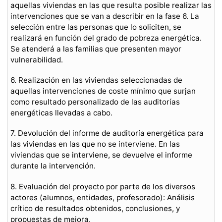
aquellas viviendas en las que resulta posible realizar las
intervenciones que se van a describir en la fase 6. La
selección entre las personas que lo soliciten, se
realizará en función del grado de pobreza energética.
Se atenderá a las familias que presenten mayor
vulnerabilidad.
6. Realización en las viviendas seleccionadas de
aquellas intervenciones de coste mínimo que surjan
como resultado personalizado de las auditorías
energéticas llevadas a cabo.
7. Devolución del informe de auditoría energética para
las viviendas en las que no se interviene. En las
viviendas que se interviene, se devuelve el informe
durante la intervención.
8. Evaluación del proyecto por parte de los diversos
actores (alumnos, entidades, profesorado): Análisis
crítico de resultados obtenidos, conclusiones, y
propuestas de mejora.