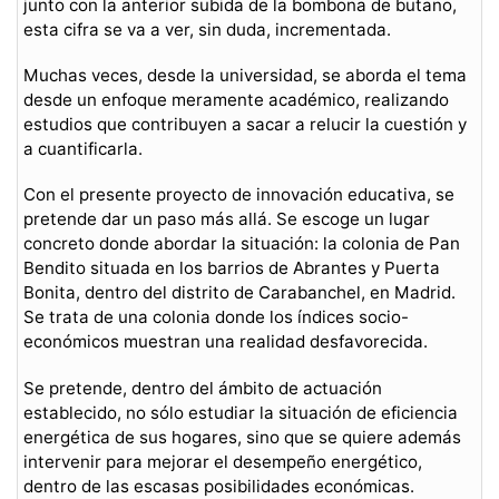
junto con la anterior subida de la bombona de butano,
esta cifra se va a ver, sin duda, incrementada.
Muchas veces, desde la universidad, se aborda el tema
desde un enfoque meramente académico, realizando
estudios que contribuyen a sacar a relucir la cuestión y
a cuantificarla.
Con el presente proyecto de innovación educativa, se
pretende dar un paso más allá. Se escoge un lugar
concreto donde abordar la situación: la colonia de Pan
Bendito situada en los barrios de Abrantes y Puerta
Bonita, dentro del distrito de Carabanchel, en Madrid.
Se trata de una colonia donde los índices socio-
económicos muestran una realidad desfavorecida.
Se pretende, dentro del ámbito de actuación
establecido, no sólo estudiar la situación de eficiencia
energética de sus hogares, sino que se quiere además
intervenir para mejorar el desempeño energético,
dentro de las escasas posibilidades económicas.