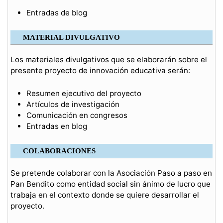
Entradas de blog
MATERIAL DIVULGATIVO
Los materiales divulgativos que se elaborarán sobre el
presente proyecto de innovación educativa serán:
Resumen ejecutivo del proyecto
Artículos de investigación
Comunicación en congresos
Entradas en blog
COLABORACIONES
Se pretende colaborar con la Asociación Paso a paso en
Pan Bendito como entidad social sin ánimo de lucro que
trabaja en el contexto donde se quiere desarrollar el
proyecto.