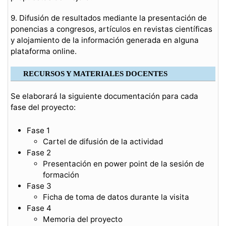
9. Difusión de resultados mediante la presentación de
ponencias a congresos, artículos en revistas científicas
y alojamiento de la información generada en alguna
plataforma online.
RECURSOS Y MATERIALES DOCENTES
Se elaborará la siguiente documentación para cada
fase del proyecto:
Fase 1
Cartel de difusión de la actividad
Fase 2
Presentación en power point de la sesión de
formación
Fase 3
Ficha de toma de datos durante la visita
Fase 4
Memoria del proyecto