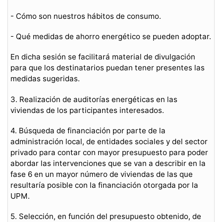
- Cómo son nuestros hábitos de consumo.
- Qué medidas de ahorro energético se pueden adoptar.
En dicha sesión se facilitará material de divulgación
para que los destinatarios puedan tener presentes las
medidas sugeridas.
3. Realización de auditorías energéticas en las
viviendas de los participantes interesados.
4. Búsqueda de financiación por parte de la
administración local, de entidades sociales y del sector
privado para contar con mayor presupuesto para poder
abordar las intervenciones que se van a describir en la
fase 6 en un mayor número de viviendas de las que
resultaría posible con la financiación otorgada por la
UPM.
5. Selección, en función del presupuesto obtenido, de