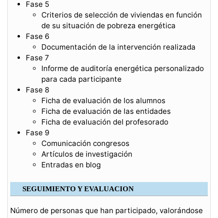
Fase 5
Criterios de selección de viviendas en función
de su situación de pobreza energética
Fase 6
Documentación de la intervención realizada
Fase 7
Informe de auditoría energética personalizado
para cada participante
Fase 8
Ficha de evaluación de los alumnos
Ficha de evaluación de las entidades
Ficha de evaluación del profesorado
Fase 9
Comunicación congresos
Artículos de investigación
Entradas en blog
SEGUIMIENTO Y EVALUACION
Número de personas que han participado, valorándose