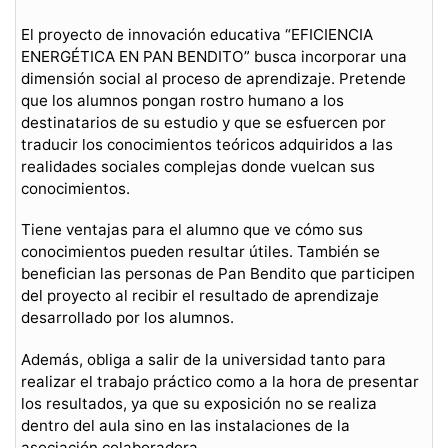
El proyecto de innovación educativa “EFICIENCIA
ENERGÉTICA EN PAN BENDITO” busca incorporar una
dimensión social al proceso de aprendizaje. Pretende
que los alumnos pongan rostro humano a los
destinatarios de su estudio y que se esfuercen por
traducir los conocimientos teóricos adquiridos a las
realidades sociales complejas donde vuelcan sus
conocimientos.
Tiene ventajas para el alumno que ve cómo sus
conocimientos pueden resultar útiles. También se
benefician las personas de Pan Bendito que participen
del proyecto al recibir el resultado de aprendizaje
desarrollado por los alumnos.
Además, obliga a salir de la universidad tanto para
realizar el trabajo práctico como a la hora de presentar
los resultados, ya que su exposición no se realiza
dentro del aula sino en las instalaciones de la
asociación colaboradora.