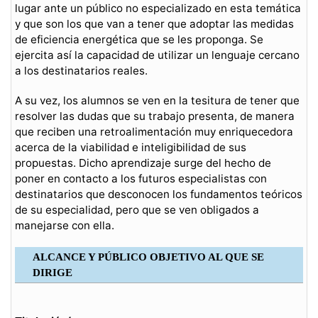
lugar ante un público no especializado en esta temática
y que son los que van a tener que adoptar las medidas
de eficiencia energética que se les proponga. Se
ejercita así la capacidad de utilizar un lenguaje cercano
a los destinatarios reales.
A su vez, los alumnos se ven en la tesitura de tener que
resolver las dudas que su trabajo presenta, de manera
que reciben una retroalimentación muy enriquecedora
acerca de la viabilidad e inteligibilidad de sus
propuestas. Dicho aprendizaje surge del hecho de
poner en contacto a los futuros especialistas con
destinatarios que desconocen los fundamentos teóricos
de su especialidad, pero que se ven obligados a
manejarse con ella.
ALCANCE Y PÚBLICO OBJETIVO AL QUE SE
DIRIGE