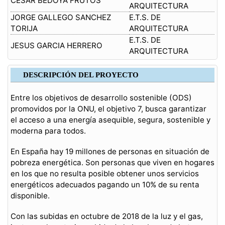
CESAR BEDOYA FRUTOS
ARQUITECTURA
JORGE GALLEGO SANCHEZ
E.T.S. DE
TORIJA
ARQUITECTURA
E.T.S. DE
JESUS GARCIA HERRERO
ARQUITECTURA
DESCRIPCIÓN DEL PROYECTO
Entre los objetivos de desarrollo sostenible (ODS)
promovidos por la ONU, el objetivo 7, busca garantizar
el acceso a una energía asequible, segura, sostenible y
moderna para todos.
En España hay 19 millones de personas en situación de
pobreza energética. Son personas que viven en hogares
en los que no resulta posible obtener unos servicios
energéticos adecuados pagando un 10% de su renta
disponible.
Con las subidas en octubre de 2018 de la luz y el gas,