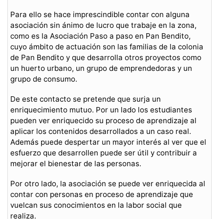
Para ello se hace imprescindible contar con alguna
asociación sin ánimo de lucro que trabaje en la zona,
como es la Asociación Paso a paso en Pan Bendito,
cuyo ámbito de actuación son las familias de la colonia
de Pan Bendito y que desarrolla otros proyectos como
un huerto urbano, un grupo de emprendedoras y un
grupo de consumo.
De este contacto se pretende que surja un
enriquecimiento mutuo. Por un lado los estudiantes
pueden ver enriquecido su proceso de aprendizaje al
aplicar los contenidos desarrollados a un caso real.
Además puede despertar un mayor interés al ver que el
esfuerzo que desarrollen puede ser útil y contribuir a
mejorar el bienestar de las personas.
Por otro lado, la asociación se puede ver enriquecida al
contar con personas en proceso de aprendizaje que
vuelcan sus conocimientos en la labor social que
realiza.