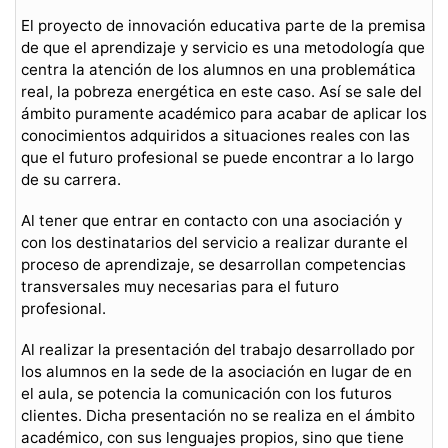
El proyecto de innovación educativa parte de la premisa
de que el aprendizaje y servicio es una metodología que
centra la atención de los alumnos en una problemática
real, la pobreza energética en este caso. Así se sale del
ámbito puramente académico para acabar de aplicar los
conocimientos adquiridos a situaciones reales con las
que el futuro profesional se puede encontrar a lo largo
de su carrera.
Al tener que entrar en contacto con una asociación y
con los destinatarios del servicio a realizar durante el
proceso de aprendizaje, se desarrollan competencias
transversales muy necesarias para el futuro
profesional.
Al realizar la presentación del trabajo desarrollado por
los alumnos en la sede de la asociación en lugar de en
el aula, se potencia la comunicación con los futuros
clientes. Dicha presentación no se realiza en el ámbito
académico, con sus lenguajes propios, sino que tiene