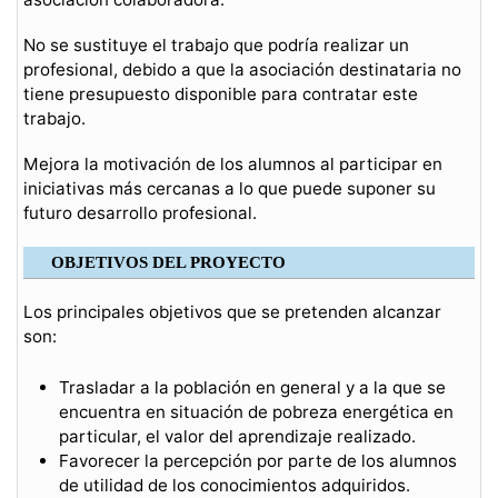
No se sustituye el trabajo que podría realizar un
profesional, debido a que la asociación destinataria no
tiene presupuesto disponible para contratar este
trabajo.
Mejora la motivación de los alumnos al participar en
iniciativas más cercanas a lo que puede suponer su
futuro desarrollo profesional.
OBJETIVOS DEL PROYECTO
Los principales objetivos que se pretenden alcanzar
son:
Trasladar a la población en general y a la que se
encuentra en situación de pobreza energética en
particular, el valor del aprendizaje realizado.
Favorecer la percepción por parte de los alumnos
de utilidad de los conocimientos adquiridos.