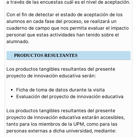
a través de las encuestas cuál es el nivel de aceptación.
Con el fin de detectar el estado de aceptación de los
alumnos en cada fase del proceso, se realizará un
cuaderno de campo que nos permita evaluar el impacto
personal que estas actividades han tenido sobre el
alumnado.
PRODUCTOS RESULTANTES
Los productos tangibles resultantes del presente
proyecto de innovación educativa serán:
Ficha de toma de datos durante la visita
Evaluación del proyecto de innovación educativa
Los productos tangibles resultantes del presente
proyecto de innovación educativa estarán accesibles,
tanto para los miembros de la UPM, como para las
personas externas a dicha universidad, mediante: