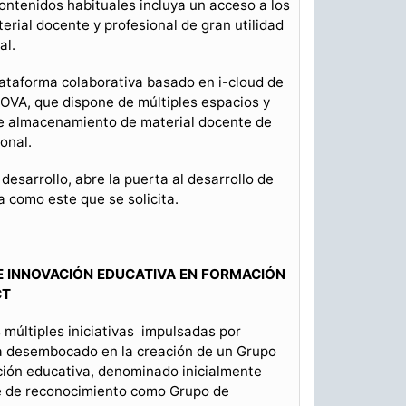
ontenidos habituales incluya un acceso a los
erial docente y profesional de gran utilidad
al.
lataforma colaborativa basado en i-cloud de
NOVA, que dispone de múltiples espacios y
de almacenamiento de material docente de
onal.
desarrollo, abre la puerta al desarrollo de
 como este que se solicita.
 INNOVACIÓN EDUCATIVA EN FORMACIÓN
CT
 múltiples iniciativas impulsadas por
 desembocado en la creación de un Grupo
ción educativa, denominado inicialmente
se de reconocimiento como Grupo de