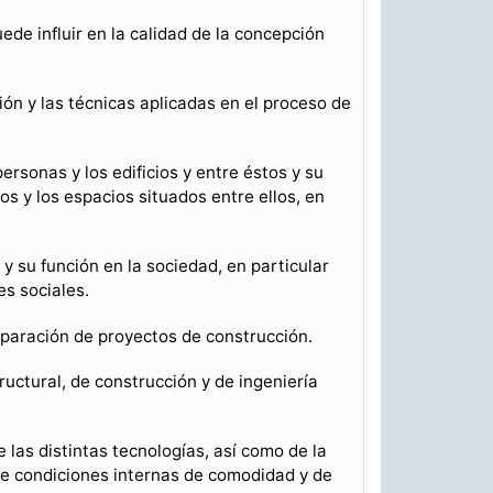
ede influir en la calidad de la concepción
ón y las técnicas aplicadas en el proceso de
rsonas y los edificios y entre éstos y su
os y los espacios situados entre ellos, en
y su función en la sociedad, en particular
s sociales.
eparación de proyectos de construcción.
uctural, de construcción y de ingeniería
 las distintas tecnologías, así como de la
 de condiciones internas de comodidad y de