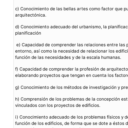
c) Conocimiento de las bellas artes como factor que pu
arquitectónica.
d) Conocimiento adecuado del urbanismo, la planificaci
planificación
e) Capacidad de comprender las relaciones entre las pe
entorno, así como la necesidad de relacionar los edifici
función de las necesidades y de la escala humanas.
f) Capacidad de comprender la profesión de arquitecto 
elaborando proyectos que tengan en cuenta los factore
g) Conocimiento de los métodos de investigación y pr
h) Comprensión de los problemas de la concepción estr
vinculados con los proyectos de edificios.
i) Conocimiento adecuado de los problemas físicos y de
función de los edificios, de forma que se dote a éstos