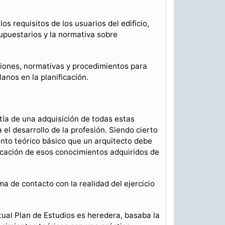
s requisitos de los usuarios del edificio,
supuestarios y la normativa sobre
ciones, normativas y procedimientos para
lanos en la planificación.
ntía de una adquisición de todas estas
el desarrollo de la profesión. Siendo cierto
ento teórico básico que un arquitecto debe
licación de esos conocimientos adquiridos de
 de contacto con la realidad del ejercicio
ctual Plan de Estudios es heredera, basaba la