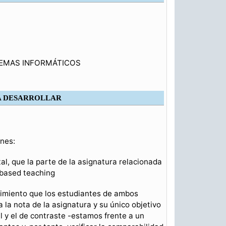
ISTEMAS INFORMÁTICOS
 A DESARROLLAR
ones:
al, que la parte de la asignatura relacionada
-based teaching
ocimiento que los estudiantes de ambos
 la nota de la asignatura y su único objetivo
 y el de contraste -estamos frente a un