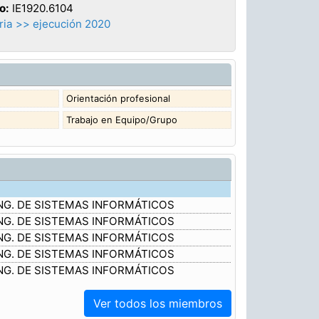
o:
IE1920.6104
ia >> ejecución 2020
Orientación profesional
Trabajo en Equipo/Grupo
 ING. DE SISTEMAS INFORMÁTICOS
 ING. DE SISTEMAS INFORMÁTICOS
 ING. DE SISTEMAS INFORMÁTICOS
 ING. DE SISTEMAS INFORMÁTICOS
 ING. DE SISTEMAS INFORMÁTICOS
Ver todos los miembros