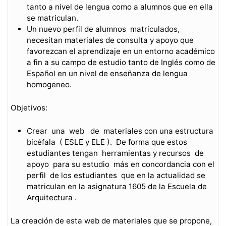
tanto a nivel de lengua como a alumnos que en ella
se matriculan.
Un nuevo perfil de alumnos matriculados,
necesitan materiales de consulta y apoyo que
favorezcan el aprendizaje en un entorno académico
a fin a su campo de estudio tanto de Inglés como de
Español en un nivel de enseñanza de lengua
homogeneo.
Objetivos:
Crear una web de materiales con una estructura
bicéfala ( ESLE y ELE ). De forma que estos
estudiantes tengan herramientas y recursos de
apoyo para su estudio más en concordancia con el
perfil de los estudiantes que en la actualidad se
matriculan en la asignatura 1605 de la Escuela de
Arquitectura .
La creación de esta web de materiales que se propone,