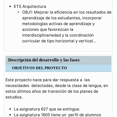
ETS Arquitectura
OBJ1: Mejorar la eficiencia en los resultados de
aprendizaje de los estudiantes, incorporar
metodologías activas de aprendizaje y
acciones que favorezcan la
interdisciplinariedad y la coordinación
curricular de tipo horizontal y vertical…
Descripción del desarrollo y las fases
OBJETIVOS DEL PROYECTO
Este proyecto nace para dar respuesta a las
necesidades detectadas, desde la clase de lengua, en
estos últimos años de transición de los planes de
estudios.
La asignatura 627 que se extingue.
La asignatura 1605 tiene un perfil de alumnos