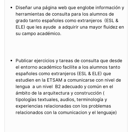
Diseñar una página web que englobe información y
herramientas de consulta para los alumnos de
grado tanto españoles como extranjeros (ESL &
ELE) que les ayude a adquirir una mayor fluidez en
su campo académico.
Publicar ejercicios y tareas de consulta que desde
el entorno académico facilite a los alumnos tanto
españoles como extranjeros (ESL & ELE) que
estudien en la ETSAM a comunicarse con nivel de
lengua a un nivel B2 adecuado y común en el
ámbito de la arquitectura y construcción (
tipologías textuales, audios, terminología y
experiencias relacionadas con los problemas
relacionados con la comunicacion y el lenguaje)