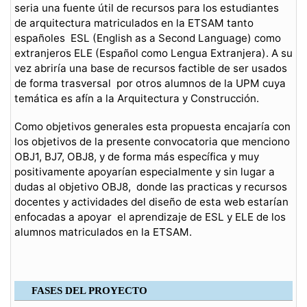
seria una fuente útil de recursos para los estudiantes
de arquitectura matriculados en la ETSAM tanto
españoles ESL (English as a Second Language) como
extranjeros ELE (Español como Lengua Extranjera). A su
vez abriría una base de recursos factible de ser usados
de forma trasversal por otros alumnos de la UPM cuya
temática es afín a la Arquitectura y Construcción.
Como objetivos generales esta propuesta encajaría con
los objetivos de la presente convocatoria que menciono
OBJ1, BJ7, OBJ8, y de forma más específica y muy
positivamente apoyarían especialmente y sin lugar a
dudas al objetivo OBJ8, donde las practicas y recursos
docentes y actividades del diseño de esta web estarían
enfocadas a apoyar el aprendizaje de ESL y ELE de los
alumnos matriculados en la ETSAM.
FASES DEL PROYECTO