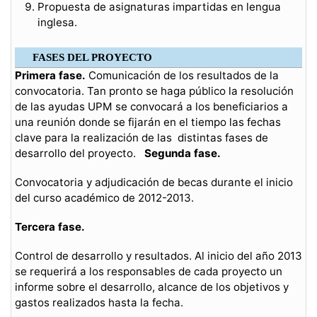
Propuesta de asignaturas impartidas en lengua
inglesa.
FASES DEL PROYECTO
Primera fase.
Comunicación de los resultados de la
convocatoria. Tan pronto se haga público la resolución
de las ayudas UPM se convocará a los beneficiarios a
una reunión donde se fijarán en el tiempo las fechas
clave para la realización de las distintas fases de
desarrollo del proyecto.
Segunda fase.
Convocatoria y adjudicación de becas durante el inicio
del curso académico de 2012-2013.
Tercera fase.
Control de desarrollo y resultados. Al inicio del año 2013
se requerirá a los responsables de cada proyecto un
informe sobre el desarrollo, alcance de los objetivos y
gastos realizados hasta la fecha.