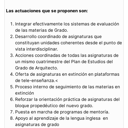
Las actuaciones que se proponen son:
Integrar efectivamente los sistemas de evaluación
de las materias de Grado.
Desarrollo coordinado de asignaturas que
constituyan unidades coherentes desde el punto de
vista interdisciplinar.
Acciones coordinadas de todas las asignaturas de
un mismo cuatrimestre del Plan de Estudios del
Grado de Arquitecto.
Oferta de asignaturas en extinción en plataformas
de tele-enseñanza.<
Proceso interno de seguimiento de las materias en
extinción
Reforzar la orientación práctica de asignaturas del
bloque propedéutico del nuevo grado.
Puesta en marcha de programas de mentoría.
Apoyo al aprendizaje de la lengua inglesa en
asignaturas de grado