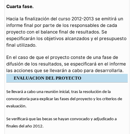
Cuarta fase.
Hacia la finalización del curso 2012-2013 se emitirá un
informe final por parte de los responsables de cada
proyecto con el balance final de resultados. Se
especificarán los objetivos alcanzados y el presupuesto
final utilizado.
En el caso de que el proyecto conste de una fase de
difusión de los resultados, se especificará en el informe
las acciones que se llevarán a cabo para desarrollarla.
EVALUACION DEL PROYECTO
Se llevará a cabo una reunión inicial, tras la resolución de la
convocatoria para explicar las fases del proyecto y los criterios de
evaluación.
Se verificará que las becas se hayan convocado y adjudicado a
finales del año 2012.