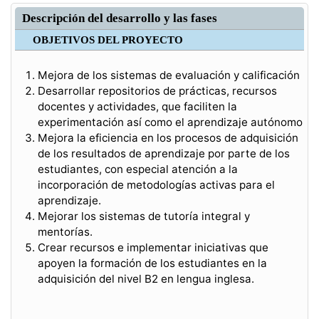
Descripción del desarrollo y las fases
OBJETIVOS DEL PROYECTO
Mejora de los sistemas de evaluación y calificación
Desarrollar repositorios de prácticas, recursos
docentes y actividades, que faciliten la
experimentación así como el aprendizaje autónomo
Mejora la eficiencia en los procesos de adquisición
de los resultados de aprendizaje por parte de los
estudiantes, con especial atención a la
incorporación de metodologías activas para el
aprendizaje.
Mejorar los sistemas de tutoría integral y
mentorías.
Crear recursos e implementar iniciativas que
apoyen la formación de los estudiantes en la
adquisición del nivel B2 en lengua inglesa.