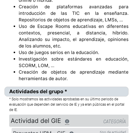
online o híbrida.
Creación de plataformas avanzadas para
introducción de las TIC en la enseñanza.
Repositorios de objetos de aprendizaje, LMSs, ...
Uso de Escape Rooms educativas en diferentes
contextos, presencial, a distancia, híbrido.
Analizando su impacto, el aprendizaje, opiniones
de los alumnos, etc.
Uso de juegos serios en la educación.
Investigación sobre estándares en educación,
SCORM, LOM, ...
Creación de objetos de aprendizaje mediante
herramientas de autor.
Actividades del grupo *
* Solo mostramos las actividades aprobadas en su último periodo de
evaluación que dependen del servicio de IE y ya eran públicas en el portal
de IE.
Actividad del GIE
CATEGORÍA
tipo de actividad