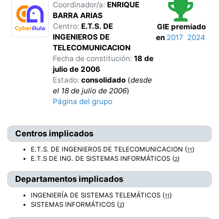
Coordinador/a:
ENRIQUE
BARRA ARIAS
Centro:
E.T.S. DE
GIE premiado
INGENIEROS DE
en
2017
2024
TELECOMUNICACION
Fecha de constitución:
18 de
julio de 2006
Estado:
consolidado
(
desde
el
18 de julio de 2006
)
Página del grupo
Centros implicados
E.T.S. DE INGENIEROS DE TELECOMUNICACION
(
)
11
E.T.S DE ING. DE SISTEMAS INFORMÁTICOS
(
)
2
Departamentos implicados
INGENIERÍA DE SISTEMAS TELEMÁTICOS
(
)
11
SISTEMAS INFORMÁTICOS
(
)
2