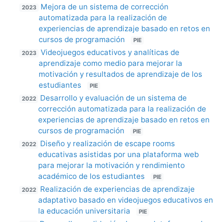
Mejora de un sistema de corrección
2023
automatizada para la realización de
experiencias de aprendizaje basado en retos en
cursos de programación
PIE
Videojuegos educativos y analíticas de
2023
aprendizaje como medio para mejorar la
motivación y resultados de aprendizaje de los
estudiantes
PIE
Desarrollo y evaluación de un sistema de
2022
corrección automatizada para la realización de
experiencias de aprendizaje basado en retos en
cursos de programación
PIE
Diseño y realización de escape rooms
2022
educativas asistidas por una plataforma web
para mejorar la motivación y rendimiento
académico de los estudiantes
PIE
Realización de experiencias de aprendizaje
2022
adaptativo basado en videojuegos educativos en
la educación universitaria
PIE