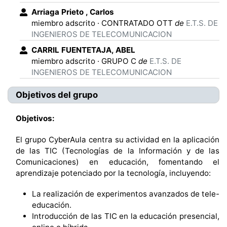
Arriaga Prieto
,
Carlos
miembro adscrito
·
CONTRATADO OTT
de
E.T.S. DE
INGENIEROS DE TELECOMUNICACION
CARRIL FUENTETAJA
,
ABEL
miembro adscrito
·
GRUPO C
de
E.T.S. DE
INGENIEROS DE TELECOMUNICACION
Objetivos del grupo
Objetivos:
El grupo CyberAula centra su actividad en la aplicación
de las TIC (Tecnologías de la Información y de las
Comunicaciones) en educación, fomentando el
aprendizaje potenciado por la tecnología, incluyendo:
La realización de experimentos avanzados de tele-
educación.
Introducción de las TIC en la educación presencial,