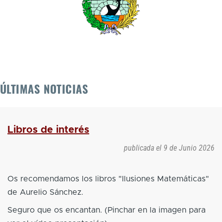
ÚLTIMAS NOTICIAS
Libros de interés
publicada el
9 de Junio 2026
Os recomendamos los libros "Ilusiones Matemáticas"
de Aurelio Sánchez.
Seguro que os encantan. (Pinchar en la imagen para