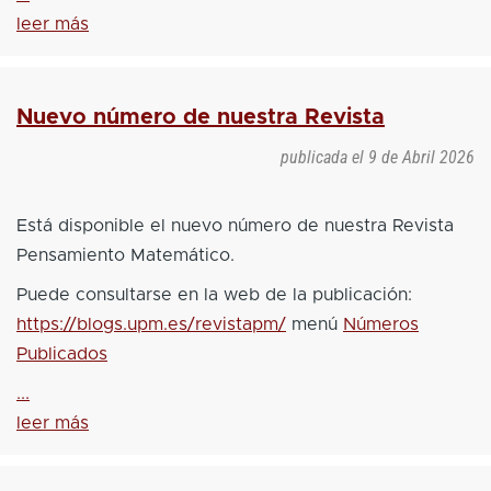
leer más
Nuevo número de nuestra Revista
publicada el
9 de Abril 2026
Está disponible el nuevo número de nuestra Revista
Pensamiento Matemático.
Puede consultarse en la web de la publicación:
https://blogs.upm.es/revistapm/
menú
Números
Publicados
...
leer más