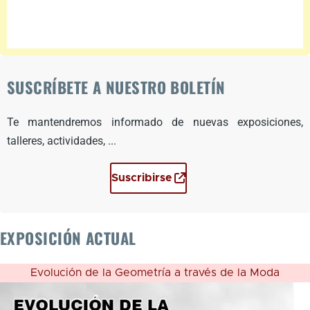
SUSCRÍBETE A NUESTRO BOLETÍN
Te mantendremos informado de nuevas exposiciones,
talleres, actividades, ...
Suscribirse
EXPOSICIÓN ACTUAL
Evolución de la Geometría a través de la Moda