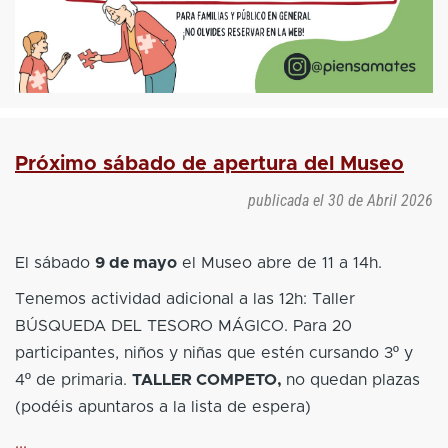
Próximo sábado de apertura del Museo
publicada el
30 de Abril 2026
El sábado
9 de mayo
el Museo abre de 11 a 14h.
Tenemos actividad adicional a las 12h: Taller
BÚSQUEDA DEL TESORO MÁGICO. Para 20
participantes, niños y niñas que estén cursando 3º y
4º de primaria.
TALLER COMPETO,
no quedan plazas
(podéis apuntaros a la lista de espera)
...