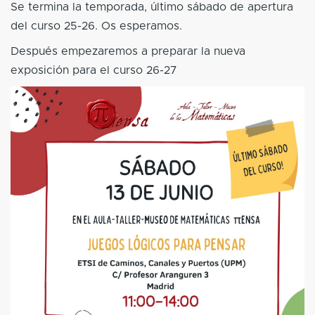
Se termina la temporada, último sábado de apertura
del curso 25-26. Os esperamos.
Después empezaremos a preparar la nueva
exposición para el curso 26-27