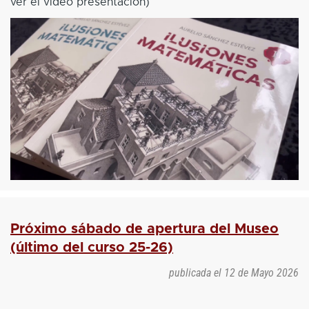
ver el vídeo presentación)
Próximo sábado de apertura del Museo
(último del curso 25-26)
publicada el
12 de Mayo 2026