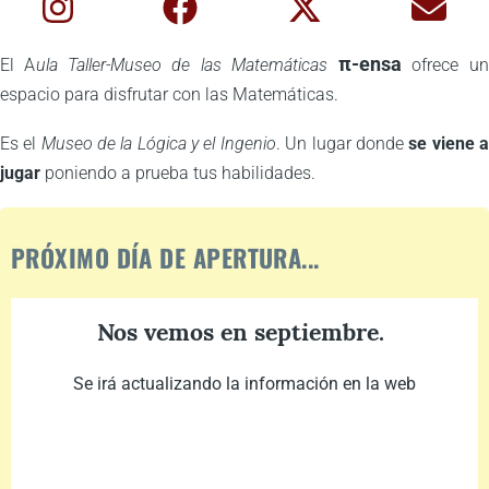
π-ensa
El A
ula Taller-Museo de las Matemáticas
ofrece un
espacio para disfrutar con las Matemáticas.
Es el
Museo de la Lógica y el Ingenio
. Un lugar donde
se viene a
jugar
poniendo a prueba tus habilidades.
PRÓXIMO DÍA DE APERTURA...
Nos vemos en septiembre.
Se irá actualizando la información en la web