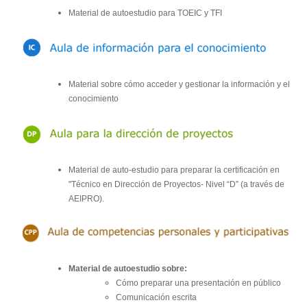
Material de autoestudio para TOEIC y TFI
Material sobre cómo acceder y gestionar la información y el
conocimiento
Material de auto-estudio para preparar la certificación en
"Técnico en Dirección de Proyectos- Nivel “D” (a través de
AEIPRO).
Material de autoestudio sobre:
Cómo preparar una presentación en público
Comunicación escrita