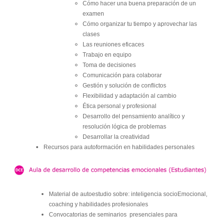
Cómo hacer una buena preparación de un
examen
Cómo organizar tu tiempo y aprovechar las
clases
Las reuniones eficaces
Trabajo en equipo
Toma de decisiones
Comunicación para colaborar
Gestión y solución de conflictos
Flexibilidad y adaptación al cambio
Ética personal y profesional
Desarrollo del pensamiento analítico y
resolución lógica de problemas
Desarrollar la creatividad
Recursos para autoformación en habilidades personales
Material de autoestudio sobre: inteligencia socioEmocional,
coaching y habilidades profesionales
Convocatorias de seminarios presenciales para