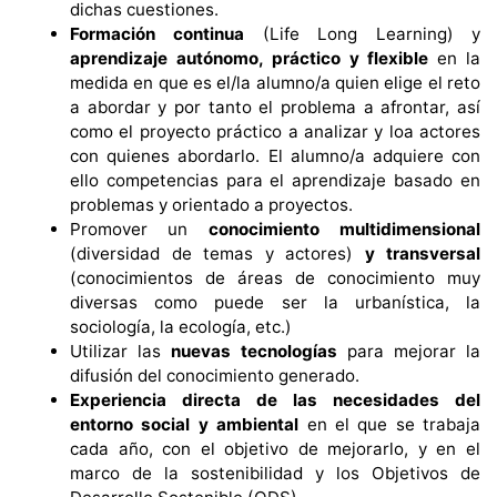
dichas cuestiones.
Formación continua
(Life Long Learning) y
aprendizaje autónomo, práctico y flexible
en la
medida en que es el/la alumno/a quien elige el reto
a abordar y por tanto el problema a afrontar, así
como el proyecto práctico a analizar y loa actores
con quienes abordarlo. El alumno/a adquiere con
ello competencias para el aprendizaje basado en
problemas y orientado a proyectos.
Promover un
conocimiento multidimensional
(diversidad de temas y actores)
y transversal
(conocimientos de áreas de conocimiento muy
diversas como puede ser la urbanística, la
sociología, la ecología, etc.)
Utilizar las
nuevas tecnologías
para mejorar la
difusión del conocimiento generado.
Experiencia directa de las necesidades del
entorno social y ambiental
en el que se trabaja
cada año, con el objetivo de mejorarlo, y en el
marco de la sostenibilidad y los Objetivos de