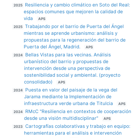
Resiliencia y cambio climático en Soto del Real:
2025
espacios comunes que mejoren la calidad de
vida
APS
Trabajando por el barrio de Puerta del Ángel
2025
mientras se aprende urbanismo: análisis y
propuestas para la regeneración del barrio de
Puerta del Ángel, Madrid.
APS
Bellas Vistas para las vecinas. Análisis
2024
urbanístico del barrio y propuestas de
intervención desde una perspectiva de
sostenibilidad social y ambiental. (proyecto
consolidado)
APS
Puesta en valor del paisaje de la vega del
2024
Jarama mediante la Implementación de
infraestructura verde urbana de Titulcia
APS
RMcC "Resiliencia en contextos de cooperación
2024
desde una visión multidisciplinar"
APS
Cartografías colaborativas y trabajo en equipo:
2023
herramientas para el análisis e intervención