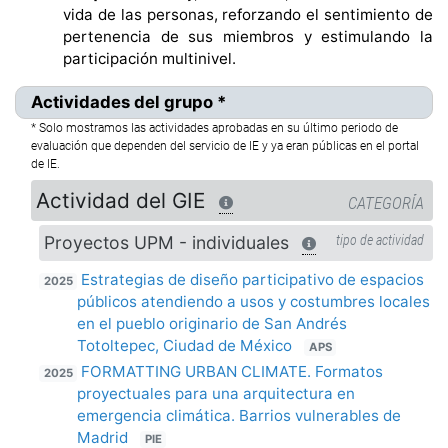
vida de las personas, reforzando el sentimiento de
pertenencia de sus miembros y estimulando la
participación multinivel.
Actividades del grupo *
* Solo mostramos las actividades aprobadas en su último periodo de
evaluación que dependen del servicio de IE y ya eran públicas en el portal
de IE.
Actividad del GIE
CATEGORÍA
Proyectos UPM - individuales
tipo de actividad
Estrategias de diseño participativo de espacios
2025
públicos atendiendo a usos y costumbres locales
en el pueblo originario de San Andrés
Totoltepec, Ciudad de México
APS
FORMATTING URBAN CLIMATE. Formatos
2025
proyectuales para una arquitectura en
emergencia climática. Barrios vulnerables de
Madrid
PIE